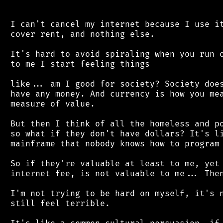
 I can't cancel my internet because I use it
 cover rent, and nothing else.

 It's hard to avoid spiraling when you run o
 to me I start feeling things

 like... am I good for society? Society does
 have any money. And currency is how you mea
 measure of value.

 But then I think of all the homeless and po
 so what if they don't have dollars? It's li
 mainframe that nobody knows how to program 
 So if they're valuable at least to me, yet 
 internet fee, is not valuable to me... Then
 I'm not trying to be hard on myself, it's n
 still feel terrible.
